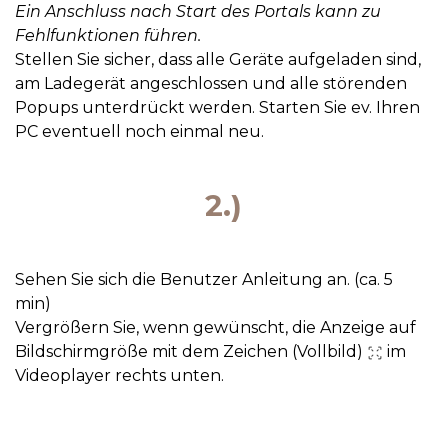
Ein Anschluss nach Start des Portals kann zu
Fehlfunktionen führen.
Stellen Sie sicher, dass alle Geräte aufgeladen sind,
am Ladegerät angeschlossen und alle störenden
Popups unterdrückt werden. Starten Sie ev. Ihren
PC eventuell noch einmal neu.
2.)
Sehen Sie sich die Benutzer Anleitung an. (ca. 5
min)
Vergrößern Sie, wenn gewünscht, die Anzeige auf
Bildschirmgröße mit dem Zeichen (Vollbild)
im
Videoplayer rechts unten.