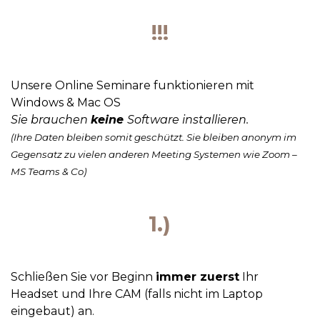
!!!
Unsere Online Seminare funktionieren mit
Windows & Mac OS
Sie brauchen
keine
Software installieren.
(Ihre Daten bleiben somit geschützt. Sie bleiben anonym im
Gegensatz zu vielen anderen Meeting Systemen wie Zoom –
MS
Teams
& Co)
1.)
Schließen Sie vor Beginn
immer zuerst
Ihr
Headset und Ihre CAM (falls nicht im Laptop
eingebaut
) an.